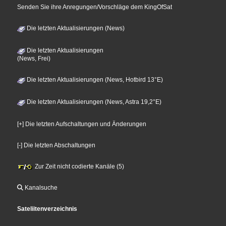
Senden Sie ihre Anregungen/Vorschläge dem KingOfSat
Die letzten Aktualisierungen (News)
Die letzten Aktualisierungen
(News, Frei)
Die letzten Aktualisierungen (News, Hotbird 13°E)
Die letzten Aktualisierungen (News, Astra 19,2°E)
[+] Die letzten Aufschaltungen und Änderungen
[-] Die letzten Abschaltungen
Zur Zeit nicht codierte Kanäle (5)
Kanalsuche
Sateliitenverzeichnis