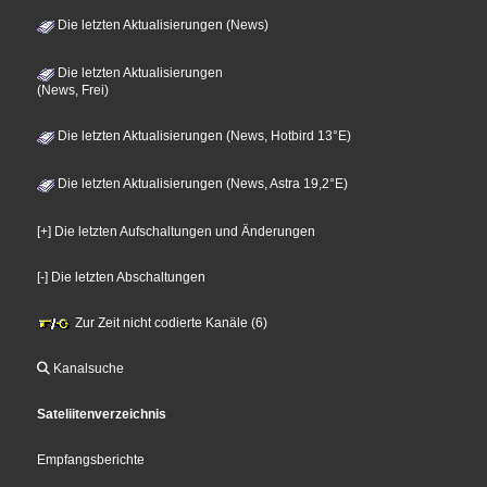
Die letzten Aktualisierungen (News)
Die letzten Aktualisierungen
(News, Frei)
Die letzten Aktualisierungen (News, Hotbird 13°E)
Die letzten Aktualisierungen (News, Astra 19,2°E)
[+] Die letzten Aufschaltungen und Änderungen
[-] Die letzten Abschaltungen
Zur Zeit nicht codierte Kanäle (6)
Kanalsuche
Sateliitenverzeichnis
Empfangsberichte