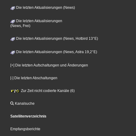
Die letzten Aktualisierungen (News)
Die letzten Aktualisierungen
(News, Frei)
Die letzten Aktualisierungen (News, Hotbird 13°E)
Die letzten Aktualisierungen (News, Astra 19,2°E)
[+] Die letzten Aufschaltungen und Änderungen
[-] Die letzten Abschaltungen
Zur Zeit nicht codierte Kanäle (6)
Kanalsuche
Sateliitenverzeichnis
Empfangsberichte