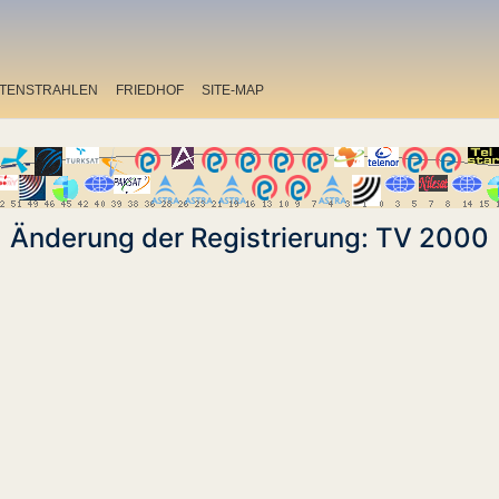
ITENSTRAHLEN
FRIEDHOF
SITE-MAP
Änderung der Registrierung: TV 2000