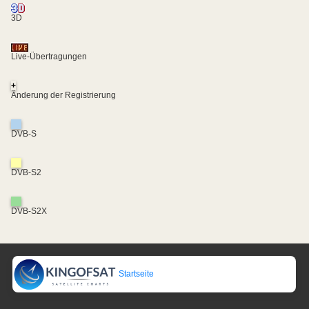
3D
Live-Übertragungen
+
Änderung der Registrierung
DVB-S
DVB-S2
DVB-S2X
Startseite