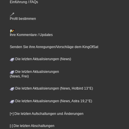
Einführung / FAQs
Profil bestimmen
Ihre Kommentare / Updates
Senden Sie ihre Anregungen/Vorschläge dem KingOfSat
Die letzten Aktualisierungen (News)
Die letzten Aktualisierungen
(News, Frei)
Die letzten Aktualisierungen (News, Hotbird 13°E)
Die letzten Aktualisierungen (News, Astra 19,2°E)
[+] Die letzten Aufschaltungen und Änderungen
[-] Die letzten Abschaltungen