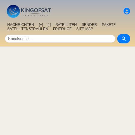
NACHRICHTEN
[+]
[-]
SATELLITEN
SENDER
PAKETE
SATELLITENSTRAHLEN
FRIEDHOF
SITE-MAP