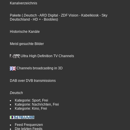
Kanalverzeichnis
Pakete
(
Deutsch
- ARD Digital
- ZDF Vision
- Kabelkiosk
- Sky
Deutschland
- HD +
- Boobles
)
Historische Kanäle
Meist gesuchte Bilder
Ultra High Definition TV Channels
Channels broadcasting in 3D
DAB over DVB transmissions
Deutsch
Kategorie: Sport, Frei
Kategorie: Nachrichten, Frei
Kategorie: Kino, Frei
Feed Frequenzen
Die letzten Feeds