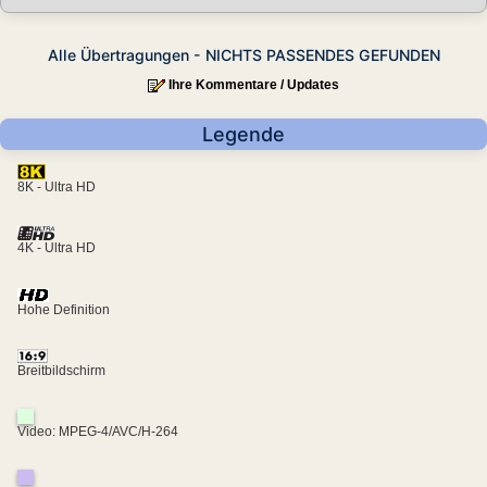
Alle Übertragungen - NICHTS PASSENDES GEFUNDEN
Ihre Kommentare / Updates
Legende
8K - Ultra HD
4K - Ultra HD
Hohe Definition
Breitbildschirm
Video: MPEG-4/AVC/H-264