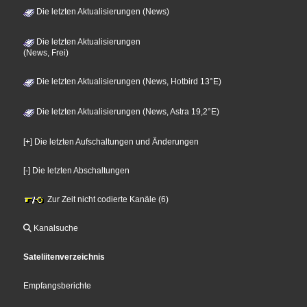
Die letzten Aktualisierungen (News)
Die letzten Aktualisierungen
(News, Frei)
Die letzten Aktualisierungen (News, Hotbird 13°E)
Die letzten Aktualisierungen (News, Astra 19,2°E)
[+] Die letzten Aufschaltungen und Änderungen
[-] Die letzten Abschaltungen
Zur Zeit nicht codierte Kanäle (6)
Kanalsuche
Sateliitenverzeichnis
Empfangsberichte