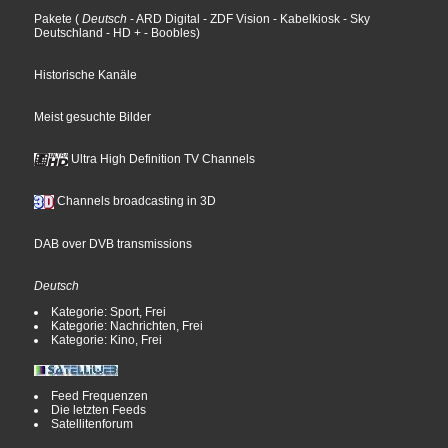
Pakete
(
Deutsch
- ARD Digital
- ZDF Vision
- Kabelkiosk
- Sky
Deutschland
- HD +
- Boobles
)
Historische Kanäle
Meist gesuchte Bilder
Ultra High Definition TV Channels
Channels broadcasting in 3D
DAB over DVB transmissions
Deutsch
Kategorie: Sport, Frei
Kategorie: Nachrichten, Frei
Kategorie: Kino, Frei
Feed Frequenzen
Die letzten Feeds
Satellitenforum