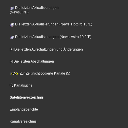
Die letzten Aktualisierungen
(News, Frei)
Die letzten Aktualisierungen (News, Hotbird 13°E)
Die letzten Aktualisierungen (News, Astra 19,2°E)
[+] Die letzten Aufschaltungen und Änderungen
[-] Die letzten Abschaltungen
Zur Zeit nicht codierte Kanäle (5)
Kanalsuche
Sateliitenverzeichnis
Empfangsberichte
Kanalverzeichnis