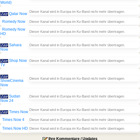
World)
Dieser Kanal wird in Europa im Ku-Band nicht mehr übertragen.
Qatar Now
Romedy Now
Dieser Kanal wird in Europa im Ku-Band nicht mehr übertragen.
Romedy Now
Dieser Kanal wird in Europa im Ku-Band nicht mehr übertragen.
HD
Sahara
Dieser Kanal wird in Europa im Ku-Band nicht mehr übertragen.
Now
Shop Now
Dieser Kanal wird in Europa im Ku-Band nicht mehr übertragen.
TV
Dieser Kanal wird in Europa im Ku-Band nicht mehr übertragen.
ShowCinema
Now
Sudan
Dieser Kanal wird in Europa im Ku-Band nicht mehr übertragen.
Now 24
Dieser Kanal wird in Europa im Ku-Band nicht mehr übertragen.
Times Now
Times Now 4
Dieser Kanal wird in Europa im Ku-Band nicht mehr übertragen.
Times Now HD
Dieser Kanal wird in Europa im Ku-Band nicht mehr übertragen.
Ihre Kommentare / Updates