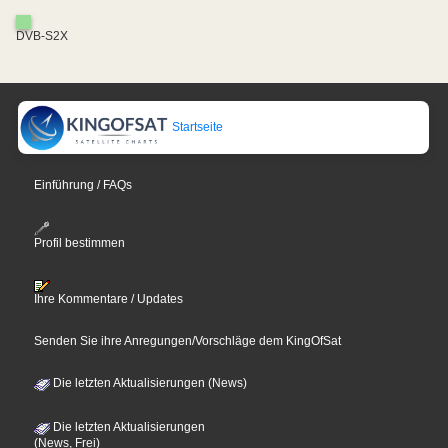
DVB-S2X
Startseite
Einführung / FAQs
Profil bestimmen
Ihre Kommentare / Updates
Senden Sie ihre Anregungen/Vorschläge dem KingOfSat
Die letzten Aktualisierungen (News)
Die letzten Aktualisierungen
(News, Frei)