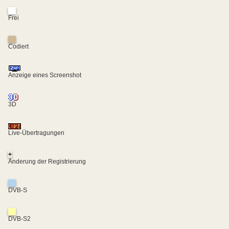
Frei
Codiert
Anzeige eines Screenshot
3D
Live-Übertragungen
+
Änderung der Registrierung
DVB-S
DVB-S2