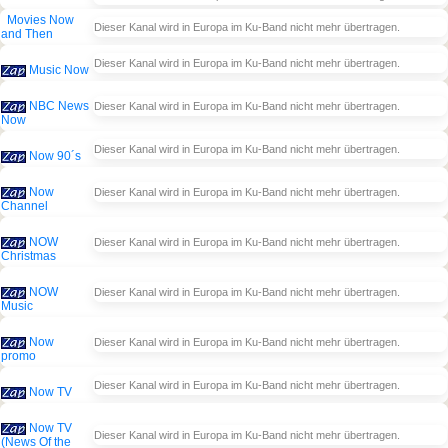
Movies Now
Dieser Kanal wird in Europa im Ku-Band nicht mehr übertragen.
and Then
Dieser Kanal wird in Europa im Ku-Band nicht mehr übertragen.
Music Now
NBC News
Dieser Kanal wird in Europa im Ku-Band nicht mehr übertragen.
Now
Dieser Kanal wird in Europa im Ku-Band nicht mehr übertragen.
Now 90´s
Now
Dieser Kanal wird in Europa im Ku-Band nicht mehr übertragen.
Channel
NOW
Dieser Kanal wird in Europa im Ku-Band nicht mehr übertragen.
Christmas
NOW
Dieser Kanal wird in Europa im Ku-Band nicht mehr übertragen.
Music
Now
Dieser Kanal wird in Europa im Ku-Band nicht mehr übertragen.
promo
Dieser Kanal wird in Europa im Ku-Band nicht mehr übertragen.
Now TV
Now TV
Dieser Kanal wird in Europa im Ku-Band nicht mehr übertragen.
(News Of the