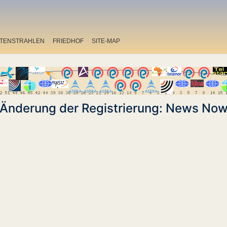
ITENSTRAHLEN
FRIEDHOF
SITE-MAP
Änderung der Registrierung: News No