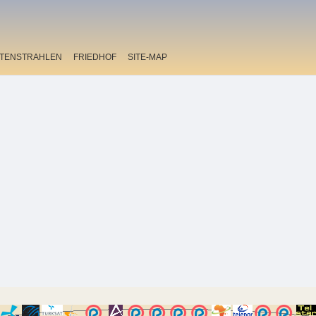
ITENSTRAHLEN
FRIEDHOF
SITE-MAP