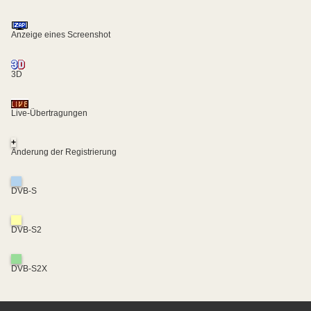
Anzeige eines Screenshot
3D
Live-Übertragungen
+
Änderung der Registrierung
DVB-S
DVB-S2
DVB-S2X