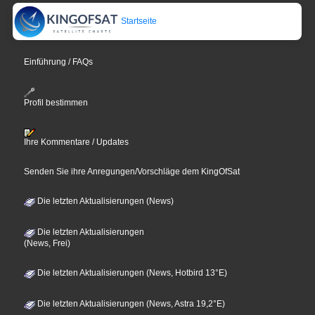
Startseite
Einführung / FAQs
Profil bestimmen
Ihre Kommentare / Updates
Senden Sie ihre Anregungen/Vorschläge dem KingOfSat
Die letzten Aktualisierungen (News)
Die letzten Aktualisierungen
(News, Frei)
Die letzten Aktualisierungen (News, Hotbird 13°E)
Die letzten Aktualisierungen (News, Astra 19,2°E)