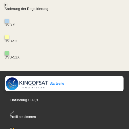
+
Änderung der Registrierung
DVB-S
DVB-S2
DVB-S2X
Startseite
Einführung / FAQs
Profil bestimmen