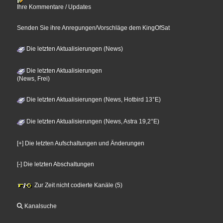
Ihre Kommentare / Updates
Senden Sie ihre Anregungen/Vorschläge dem KingOfSat
Die letzten Aktualisierungen (News)
Die letzten Aktualisierungen
(News, Frei)
Die letzten Aktualisierungen (News, Hotbird 13°E)
Die letzten Aktualisierungen (News, Astra 19,2°E)
[+] Die letzten Aufschaltungen und Änderungen
[-] Die letzten Abschaltungen
Zur Zeit nicht codierte Kanäle (5)
Kanalsuche