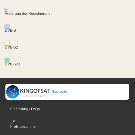
+
Änderung der Registrierung
DVB-S
DVB-S2
DVB-S2X
Startseite
Einführung / FAQs
Profil bestimmen