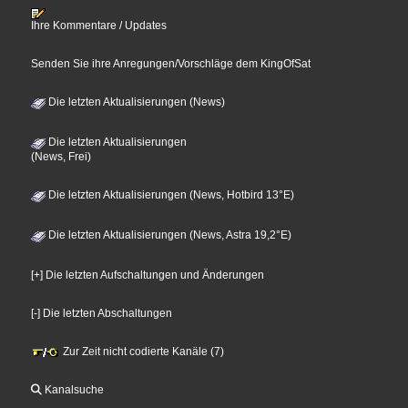
Ihre Kommentare / Updates
Senden Sie ihre Anregungen/Vorschläge dem KingOfSat
Die letzten Aktualisierungen (News)
Die letzten Aktualisierungen
(News, Frei)
Die letzten Aktualisierungen (News, Hotbird 13°E)
Die letzten Aktualisierungen (News, Astra 19,2°E)
[+] Die letzten Aufschaltungen und Änderungen
[-] Die letzten Abschaltungen
Zur Zeit nicht codierte Kanäle (7)
Kanalsuche