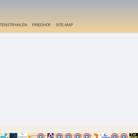
ITENSTRAHLEN
FRIEDHOF
SITE-MAP