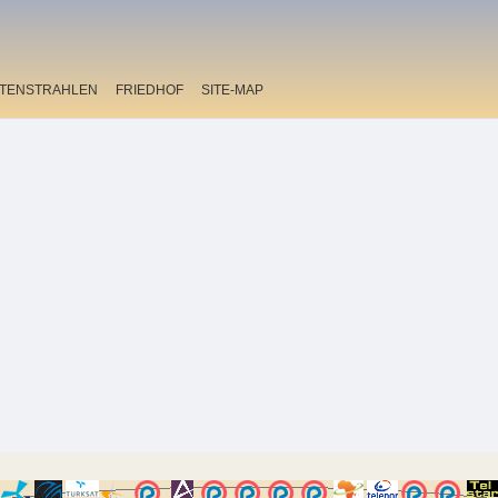
ITENSTRAHLEN
FRIEDHOF
SITE-MAP