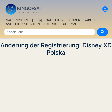
NACHRICHTEN
[+]
[-]
SATELLITEN
SENDER
PAKETE
SATELLITENSTRAHLEN
FRIEDHOF
SITE-MAP
Änderung der Registrierung: Disney XD
Polska