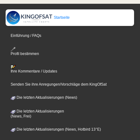
Startseite
Einführung / FAQs
Profil bestimmen
Ihre Kommentare / Updates
Senden Sie ihre Anregungen/Vorschläge dem KingOfSat
Die letzten Aktualisierungen (News)
Die letzten Aktualisierungen
(News, Frei)
Die letzten Aktualisierungen (News, Hotbird 13°E)