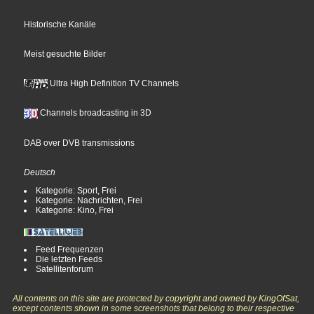
Historische Kanäle
Meist gesuchte Bilder
Ultra High Definition TV Channels
Channels broadcasting in 3D
DAB over DVB transmissions
Deutsch
Kategorie: Sport, Frei
Kategorie: Nachrichten, Frei
Kategorie: Kino, Frei
Feed Frequenzen
Die letzten Feeds
Satellitenforum
All contents on this site are protected by copyright and owned by KingOfSat,
except contents shown in some screenshots that belong to their respective