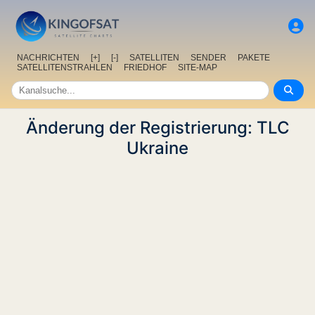
NACHRICHTEN
[+]
[-]
SATELLITEN
SENDER
PAKETE
SATELLITENSTRAHLEN
FRIEDHOF
SITE-MAP
Änderung der Registrierung: TLC
Ukraine