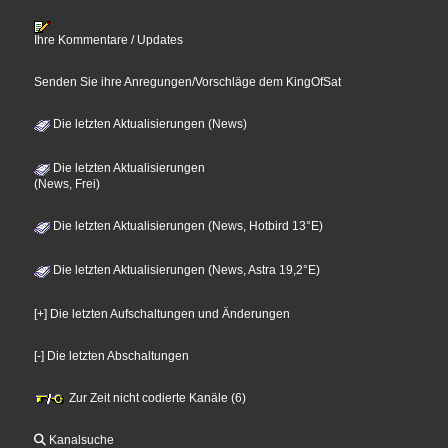
Ihre Kommentare / Updates
Senden Sie ihre Anregungen/Vorschläge dem KingOfSat
Die letzten Aktualisierungen (News)
Die letzten Aktualisierungen
(News, Frei)
Die letzten Aktualisierungen (News, Hotbird 13°E)
Die letzten Aktualisierungen (News, Astra 19,2°E)
[+] Die letzten Aufschaltungen und Änderungen
[-] Die letzten Abschaltungen
Zur Zeit nicht codierte Kanäle (6)
Kanalsuche