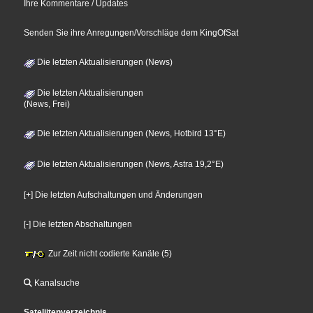
Ihre Kommentare / Updates
Senden Sie ihre Anregungen/Vorschläge dem KingOfSat
Die letzten Aktualisierungen (News)
Die letzten Aktualisierungen
(News, Frei)
Die letzten Aktualisierungen (News, Hotbird 13°E)
Die letzten Aktualisierungen (News, Astra 19,2°E)
[+] Die letzten Aufschaltungen und Änderungen
[-] Die letzten Abschaltungen
Zur Zeit nicht codierte Kanäle (5)
Kanalsuche
Sateliitenverzeichnis