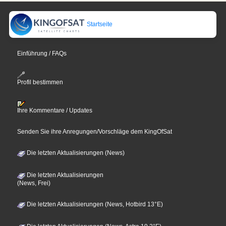
Startseite
Einführung / FAQs
Profil bestimmen
Ihre Kommentare / Updates
Senden Sie ihre Anregungen/Vorschläge dem KingOfSat
Die letzten Aktualisierungen (News)
Die letzten Aktualisierungen
(News, Frei)
Die letzten Aktualisierungen (News, Hotbird 13°E)