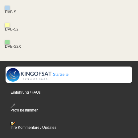
DVB-S
DVB-S2
DVB-S2X
Startseite
Einführung / FAQs
Profil bestimmen
Ihre Kommentare / Updates