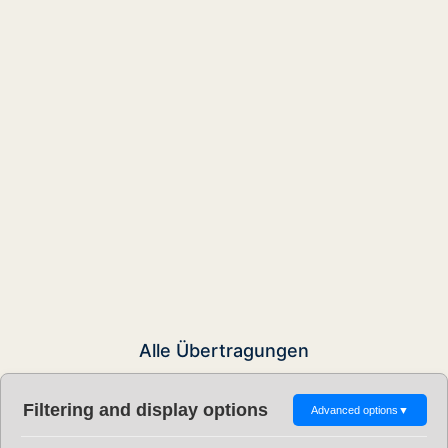
Alle Übertragungen
Filtering and display options
Advanced options
▼