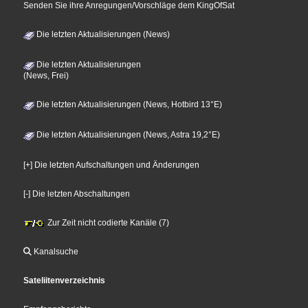
Senden Sie ihre Anregungen/Vorschläge dem KingOfSat
Die letzten Aktualisierungen (News)
Die letzten Aktualisierungen
(News, Frei)
Die letzten Aktualisierungen (News, Hotbird 13°E)
Die letzten Aktualisierungen (News, Astra 19,2°E)
[+] Die letzten Aufschaltungen und Änderungen
[-] Die letzten Abschaltungen
Zur Zeit nicht codierte Kanäle (7)
Kanalsuche
Sateliitenverzeichnis