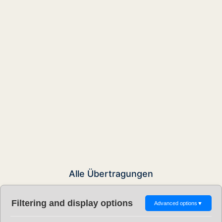
Alle Übertragungen
Filtering and display options
Advanced options
▼