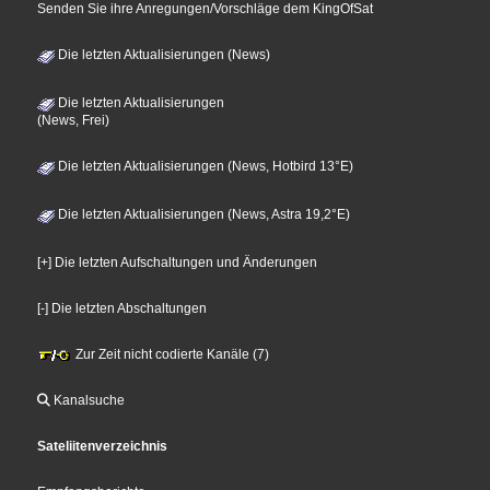
Senden Sie ihre Anregungen/Vorschläge dem KingOfSat
Die letzten Aktualisierungen (News)
Die letzten Aktualisierungen
(News, Frei)
Die letzten Aktualisierungen (News, Hotbird 13°E)
Die letzten Aktualisierungen (News, Astra 19,2°E)
[+] Die letzten Aufschaltungen und Änderungen
[-] Die letzten Abschaltungen
Zur Zeit nicht codierte Kanäle (7)
Kanalsuche
Sateliitenverzeichnis