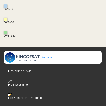
DVB-S
DVB-S2
DVB-S2X
Startseite
Einführung / FAQs
Profil bestimmen
Ihre Kommentare / Updates