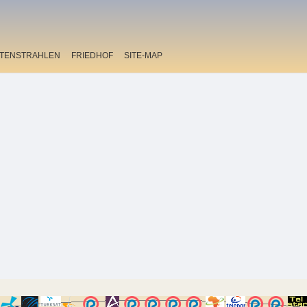
ITENSTRAHLEN
FRIEDHOF
SITE-MAP