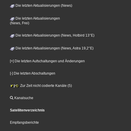
Die letzten Aktualisierungen (News)
Die letzten Aktualisierungen
(News, Frei)
Die letzten Aktualisierungen (News, Hotbird 13°E)
Die letzten Aktualisierungen (News, Astra 19,2°E)
[+] Die letzten Aufschaltungen und Änderungen
[-] Die letzten Abschaltungen
Zur Zeit nicht codierte Kanäle (5)
Kanalsuche
Sateliitenverzeichnis
Empfangsberichte