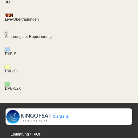
3D
Live-Übertragungen
+
Änderung der Registrierung
DVB-S
DVB-S2
DVB-S2X
Startseite
Einführung / FAQs