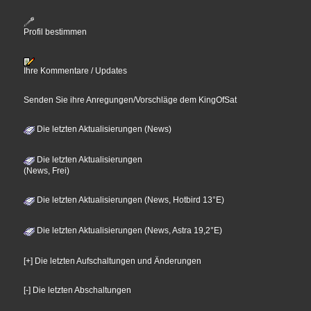
Profil bestimmen
Ihre Kommentare / Updates
Senden Sie ihre Anregungen/Vorschläge dem KingOfSat
Die letzten Aktualisierungen (News)
Die letzten Aktualisierungen
(News, Frei)
Die letzten Aktualisierungen (News, Hotbird 13°E)
Die letzten Aktualisierungen (News, Astra 19,2°E)
[+] Die letzten Aufschaltungen und Änderungen
[-] Die letzten Abschaltungen