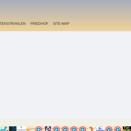
ITENSTRAHLEN
FRIEDHOF
SITE-MAP