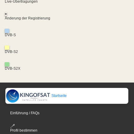
Live-Übertragungen
+
Änderung der Registrierung
DVB-S
DVB-S2
DVB-S2X
Startseite
Einführung / FAQs
Profil bestimmen