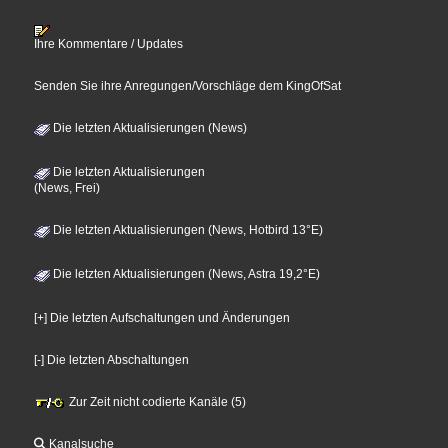
Ihre Kommentare / Updates
Senden Sie ihre Anregungen/Vorschläge dem KingOfSat
Die letzten Aktualisierungen (News)
Die letzten Aktualisierungen
(News, Frei)
Die letzten Aktualisierungen (News, Hotbird 13°E)
Die letzten Aktualisierungen (News, Astra 19,2°E)
[+] Die letzten Aufschaltungen und Änderungen
[-] Die letzten Abschaltungen
Zur Zeit nicht codierte Kanäle (5)
Kanalsuche