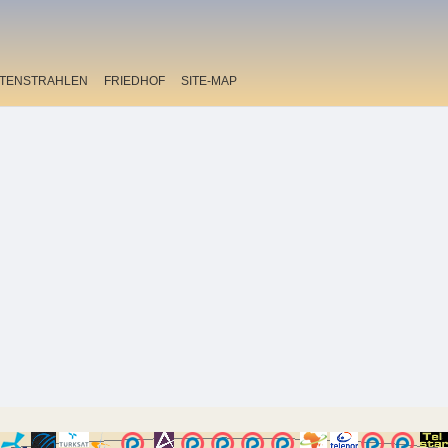
ITENSTRAHLEN
FRIEDHOF
SITE-MAP