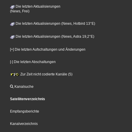
Die letzten Aktualisierungen
(News, Frei)
Die letzten Aktualisierungen (News, Hotbird 13°E)
Die letzten Aktualisierungen (News, Astra 19,2°E)
[+] Die letzten Aufschaltungen und Änderungen
[-] Die letzten Abschaltungen
Zur Zeit nicht codierte Kanäle (5)
Kanalsuche
Sateliitenverzeichnis
Empfangsberichte
Kanalverzeichnis