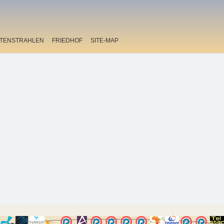
ITENSTRAHLEN
FRIEDHOF
SITE-MAP