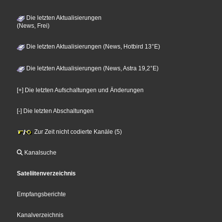
Die letzten Aktualisierungen
(News, Frei)
Die letzten Aktualisierungen (News, Hotbird 13°E)
Die letzten Aktualisierungen (News, Astra 19,2°E)
[+] Die letzten Aufschaltungen und Änderungen
[-] Die letzten Abschaltungen
Zur Zeit nicht codierte Kanäle (5)
Kanalsuche
Sateliitenverzeichnis
Empfangsberichte
Kanalverzeichnis