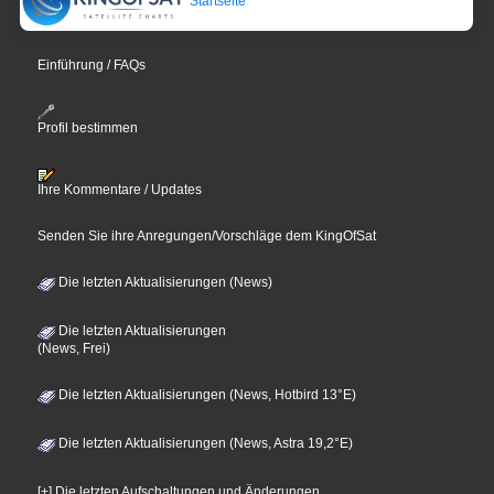
Startseite
Einführung / FAQs
Profil bestimmen
Ihre Kommentare / Updates
Senden Sie ihre Anregungen/Vorschläge dem KingOfSat
Die letzten Aktualisierungen (News)
Die letzten Aktualisierungen
(News, Frei)
Die letzten Aktualisierungen (News, Hotbird 13°E)
Die letzten Aktualisierungen (News, Astra 19,2°E)
[+] Die letzten Aufschaltungen und Änderungen