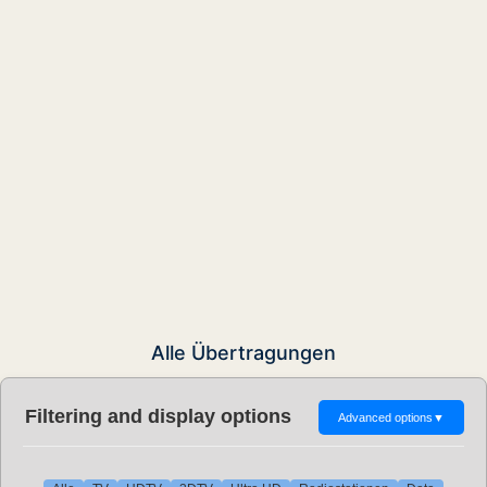
Alle Übertragungen
Filtering and display options
Advanced options
▼