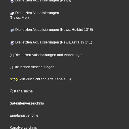
Die letzten Aktualisierungen (News)
Die letzten Aktualisierungen
(News, Frei)
Die letzten Aktualisierungen (News, Hotbird 13°E)
Die letzten Aktualisierungen (News, Astra 19,2°E)
[+] Die letzten Aufschaltungen und Änderungen
[-] Die letzten Abschaltungen
Zur Zeit nicht codierte Kanäle (5)
Kanalsuche
Sateliitenverzeichnis
Empfangsberichte
Kanalverzeichnis