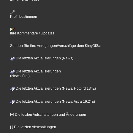
Profil bestimmen
Ihre Kommentare / Updates
Senden Sie ihre Anregungen/Vorschläge dem KingOfSat
Die letzten Aktualisierungen (News)
Die letzten Aktualisierungen
(News, Frei)
Die letzten Aktualisierungen (News, Hotbird 13°E)
Die letzten Aktualisierungen (News, Astra 19,2°E)
[+] Die letzten Aufschaltungen und Änderungen
[-] Die letzten Abschaltungen