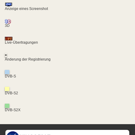
Anzeige eines Screenshot
3D
Live-Übertragungen
+
Änderung der Registrierung
DVB-S
DVB-S2
DVB-S2X