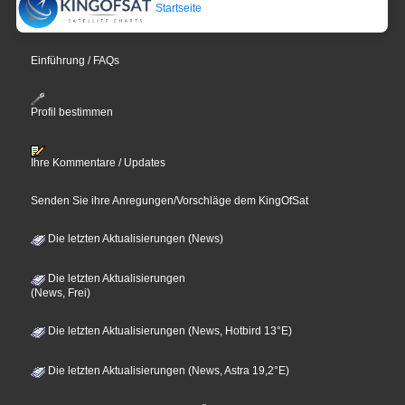
Startseite
Einführung / FAQs
Profil bestimmen
Ihre Kommentare / Updates
Senden Sie ihre Anregungen/Vorschläge dem KingOfSat
Die letzten Aktualisierungen (News)
Die letzten Aktualisierungen
(News, Frei)
Die letzten Aktualisierungen (News, Hotbird 13°E)
Die letzten Aktualisierungen (News, Astra 19,2°E)