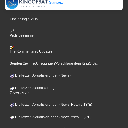
Startseite
Einführung / FAQs
Profil bestimmen
Ihre Kommentare / Updates
Senden Sie ihre Anregungen/Vorschläge dem KingOfSat
Die letzten Aktualisierungen (News)
Die letzten Aktualisierungen
(News, Frei)
Die letzten Aktualisierungen (News, Hotbird 13°E)
Die letzten Aktualisierungen (News, Astra 19,2°E)