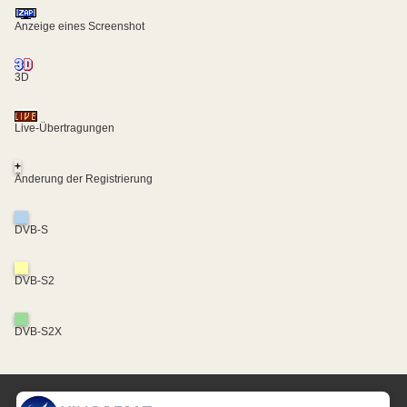
Anzeige eines Screenshot
3D
Live-Übertragungen
+
Änderung der Registrierung
DVB-S
DVB-S2
DVB-S2X