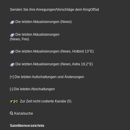
Senden Sie ihre Anregungen/Vorschläge dem KingOfSat
Die letzten Aktualisierungen (News)
Die letzten Aktualisierungen
(News, Frei)
Die letzten Aktualisierungen (News, Hotbird 13°E)
Die letzten Aktualisierungen (News, Astra 19,2°E)
[+] Die letzten Aufschaltungen und Änderungen
[-] Die letzten Abschaltungen
Zur Zeit nicht codierte Kanäle (5)
Kanalsuche
Sateliitenverzeichnis