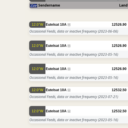
Sendername
Land
12.0°W
Eutelsat 10A
12526.90
Occasional Feeds, data or inactive frequency
(2023-06-06)
12.0°W
Eutelsat 10A
12526.90
Occasional Feeds, data or inactive frequency
(2023-05-16)
12.0°W
Eutelsat 10A
12526.90
Occasional Feeds, data or inactive frequency
(2023-05-16)
12.0°W
Eutelsat 10A
12532.50
Occasional Feeds, data or inactive frequency
(2023-07-21)
12.0°W
Eutelsat 10A
12532.50
Occasional Feeds, data or inactive frequency
(2023-05-16)