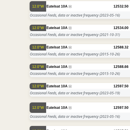
12.0°W
Eutelsat 10A
12532.50
Occasional Feeds, data or inactive frequency
(2023-05-16)
12.0°W
Eutelsat 10A
12534.00
Occasional Feeds, data or inactive frequency
(2021-10-31)
12.0°W
Eutelsat 10A
12588.32
Occasional Feeds, data or inactive frequency
(2015-10-26)
12.0°W
Eutelsat 10A
12588.66
Occasional Feeds, data or inactive frequency
(2015-10-26)
12.0°W
Eutelsat 10A
12597.50
Occasional Feeds, data or inactive frequency
(2023-05-19)
12.0°W
Eutelsat 10A
12597.50
Occasional Feeds, data or inactive frequency
(2023-05-16)