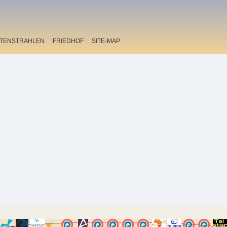
ITENSTRAHLEN
FRIEDHOF
SITE-MAP