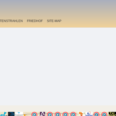
ITENSTRAHLEN
FRIEDHOF
SITE-MAP