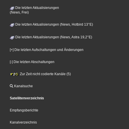
Die letzten Aktualisierungen
(News, Frei)
Die letzten Aktualisierungen (News, Hotbird 13°E)
Die letzten Aktualisierungen (News, Astra 19,2°E)
[+] Die letzten Aufschaltungen und Änderungen
[-] Die letzten Abschaltungen
Zur Zeit nicht codierte Kanäle (5)
Kanalsuche
Sateliitenverzeichnis
Empfangsberichte
Kanalverzeichnis