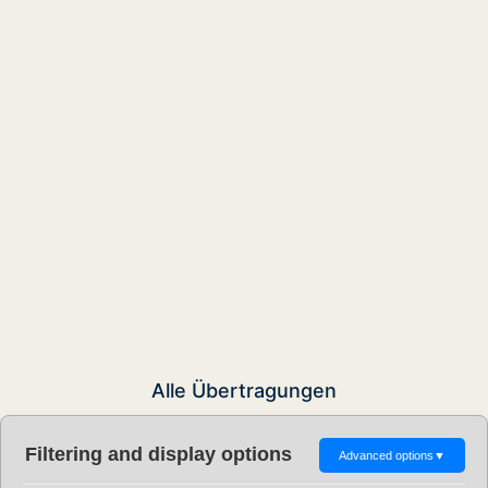
Alle Übertragungen
Filtering and display options
Advanced options
▼