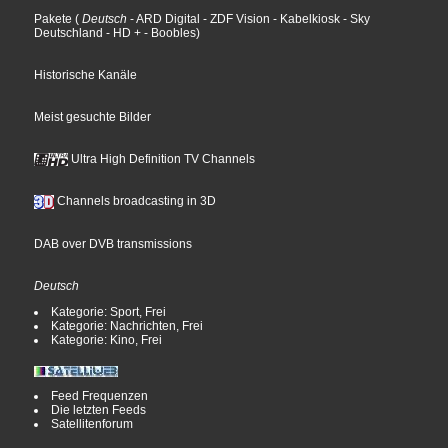
Pakete
(
Deutsch
- ARD Digital
- ZDF Vision
- Kabelkiosk
- Sky
Deutschland
- HD +
- Boobles
)
Historische Kanäle
Meist gesuchte Bilder
Ultra High Definition TV Channels
Channels broadcasting in 3D
DAB over DVB transmissions
Deutsch
Kategorie: Sport, Frei
Kategorie: Nachrichten, Frei
Kategorie: Kino, Frei
Feed Frequenzen
Die letzten Feeds
Satellitenforum