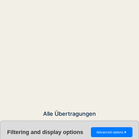
Alle Übertragungen
Filtering and display options
Advanced options
▼