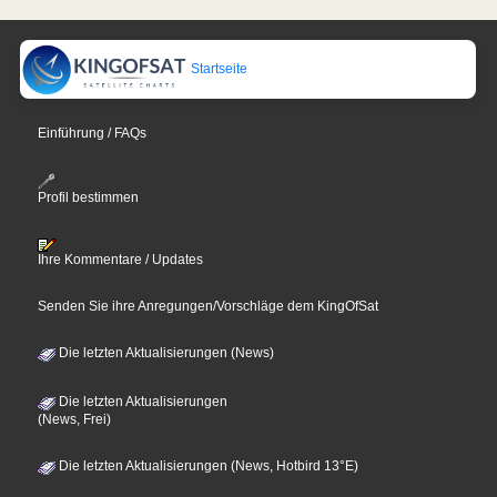
Startseite
Einführung / FAQs
Profil bestimmen
Ihre Kommentare / Updates
Senden Sie ihre Anregungen/Vorschläge dem KingOfSat
Die letzten Aktualisierungen (News)
Die letzten Aktualisierungen
(News, Frei)
Die letzten Aktualisierungen (News, Hotbird 13°E)