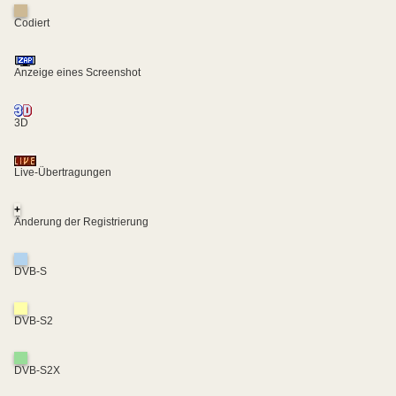
Codiert
Anzeige eines Screenshot
3D
Live-Übertragungen
+
Änderung der Registrierung
DVB-S
DVB-S2
DVB-S2X