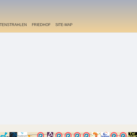
ITENSTRAHLEN
FRIEDHOF
SITE-MAP