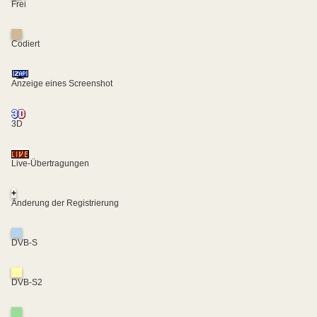
Frei
Codiert
Anzeige eines Screenshot
3D
Live-Übertragungen
+
Änderung der Registrierung
DVB-S
DVB-S2