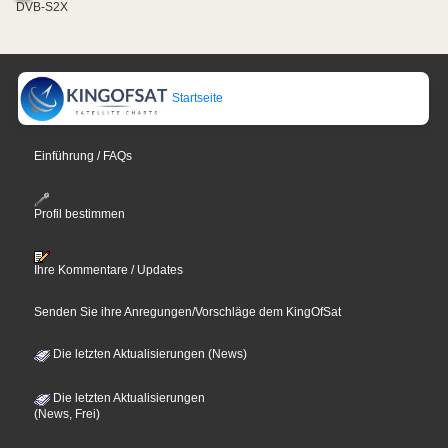
DVB-S2X
Startseite
Einführung / FAQs
Profil bestimmen
Ihre Kommentare / Updates
Senden Sie ihre Anregungen/Vorschläge dem KingOfSat
Die letzten Aktualisierungen (News)
Die letzten Aktualisierungen
(News, Frei)