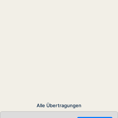
Alle Übertragungen