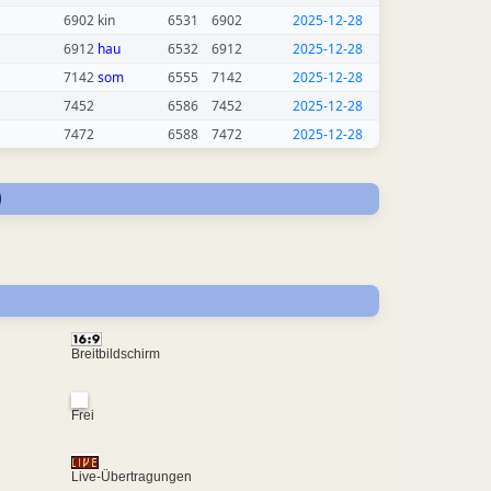
6902 kin
6531
6902
2025-12-28
6912
hau
6532
6912
2025-12-28
7142
som
6555
7142
2025-12-28
7452
6586
7452
2025-12-28
7472
6588
7472
2025-12-28
)
Breitbildschirm
Frei
Live-Übertragungen