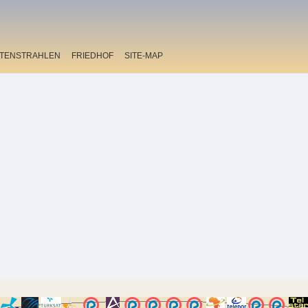
ITENSTRAHLEN
FRIEDHOF
SITE-MAP