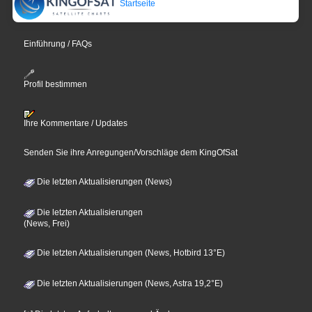
Startseite
Einführung / FAQs
Profil bestimmen
Ihre Kommentare / Updates
Senden Sie ihre Anregungen/Vorschläge dem KingOfSat
Die letzten Aktualisierungen (News)
Die letzten Aktualisierungen
(News, Frei)
Die letzten Aktualisierungen (News, Hotbird 13°E)
Die letzten Aktualisierungen (News, Astra 19,2°E)