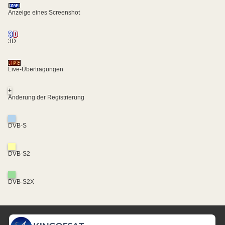
Anzeige eines Screenshot
3D
Live-Übertragungen
+
Änderung der Registrierung
DVB-S
DVB-S2
DVB-S2X