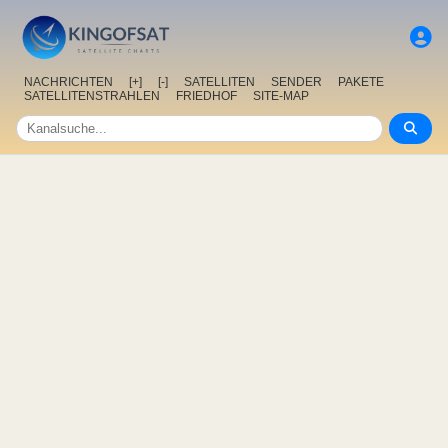
NACHRICHTEN
[+]
[-]
SATELLITEN
SENDER
PAKETE
SATELLITENSTRAHLEN
FRIEDHOF
SITE-MAP