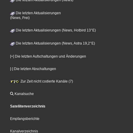
Die letzten Aktualisierungen
(News, Frei)
Die letzten Aktualisierungen (News, Hotbird 13°E)
Die letzten Aktualisierungen (News, Astra 19,2°E)
[+] Die letzten Aufschaltungen und Änderungen
[-] Die letzten Abschaltungen
Zur Zeit nicht codierte Kanäle (7)
Kanalsuche
Sateliitenverzeichnis
Empfangsberichte
Kanalverzeichnis