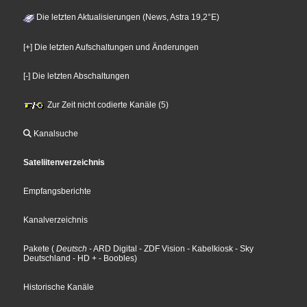
Die letzten Aktualisierungen (News, Astra 19,2°E)
[+] Die letzten Aufschaltungen und Änderungen
[-] Die letzten Abschaltungen
Zur Zeit nicht codierte Kanäle (5)
Kanalsuche
Sateliitenverzeichnis
Empfangsberichte
Kanalverzeichnis
Pakete
(
Deutsch
- ARD Digital
- ZDF Vision
- Kabelkiosk
- Sky
Deutschland
- HD +
- Boobles
)
Historische Kanäle