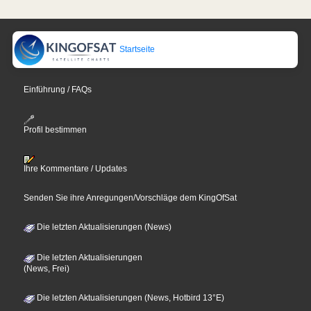
Startseite
Einführung / FAQs
Profil bestimmen
Ihre Kommentare / Updates
Senden Sie ihre Anregungen/Vorschläge dem KingOfSat
Die letzten Aktualisierungen (News)
Die letzten Aktualisierungen
(News, Frei)
Die letzten Aktualisierungen (News, Hotbird 13°E)