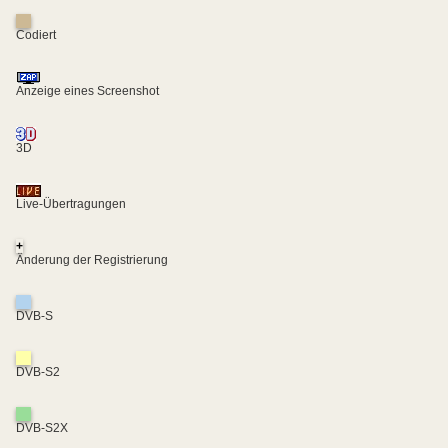
Codiert
Anzeige eines Screenshot
3D
Live-Übertragungen
+
Änderung der Registrierung
DVB-S
DVB-S2
DVB-S2X