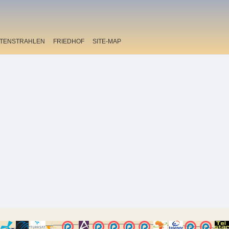
ITENSTRAHLEN
FRIEDHOF
SITE-MAP