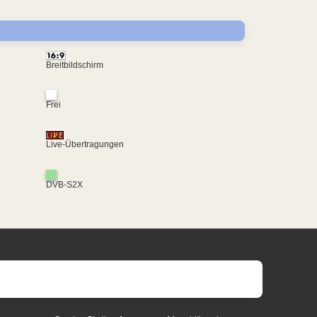
Breitbildschirm
Frei
Live-Übertragungen
DVB-S2X