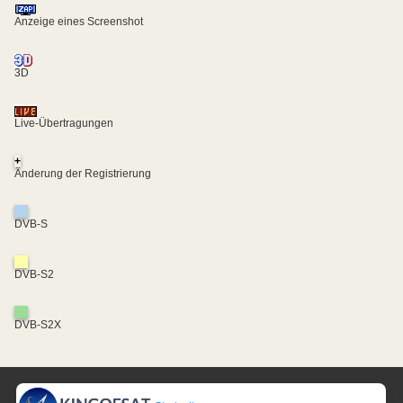
Anzeige eines Screenshot
3D
Live-Übertragungen
+
Änderung der Registrierung
DVB-S
DVB-S2
DVB-S2X