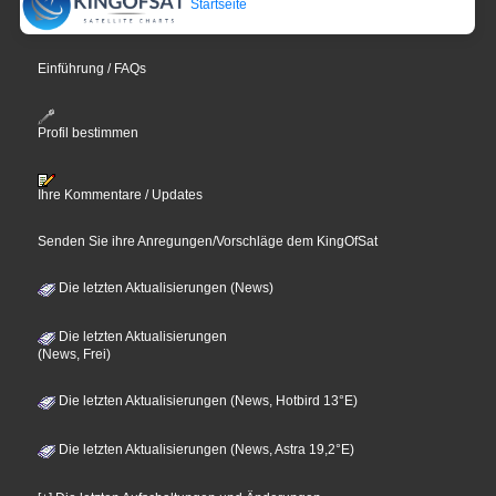
Startseite
Einführung / FAQs
Profil bestimmen
Ihre Kommentare / Updates
Senden Sie ihre Anregungen/Vorschläge dem KingOfSat
Die letzten Aktualisierungen (News)
Die letzten Aktualisierungen
(News, Frei)
Die letzten Aktualisierungen (News, Hotbird 13°E)
Die letzten Aktualisierungen (News, Astra 19,2°E)