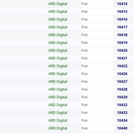
ARD Digital
Frei
10414
ARD Digital
Frei
10415
ARD Digital
Frei
10416
ARD Digital
Frei
10417
ARD Digital
Frei
10418
ARD Digital
Frei
10419
ARD Digital
Frei
10420
ARD Digital
Frei
10421
ARD Digital
Frei
10422
ARD Digital
Frei
10426
ARD Digital
Frei
10427
ARD Digital
Frei
10428
ARD Digital
Frei
10429
ARD Digital
Frei
10432
ARD Digital
Frei
10433
ARD Digital
Frei
10434
ARD Digital
Frei
10440