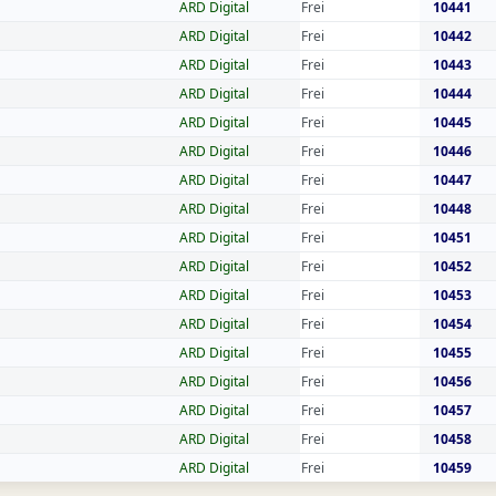
ARD Digital
Frei
10441
ARD Digital
Frei
10442
ARD Digital
Frei
10443
ARD Digital
Frei
10444
ARD Digital
Frei
10445
ARD Digital
Frei
10446
ARD Digital
Frei
10447
ARD Digital
Frei
10448
ARD Digital
Frei
10451
ARD Digital
Frei
10452
ARD Digital
Frei
10453
ARD Digital
Frei
10454
ARD Digital
Frei
10455
ARD Digital
Frei
10456
ARD Digital
Frei
10457
ARD Digital
Frei
10458
ARD Digital
Frei
10459