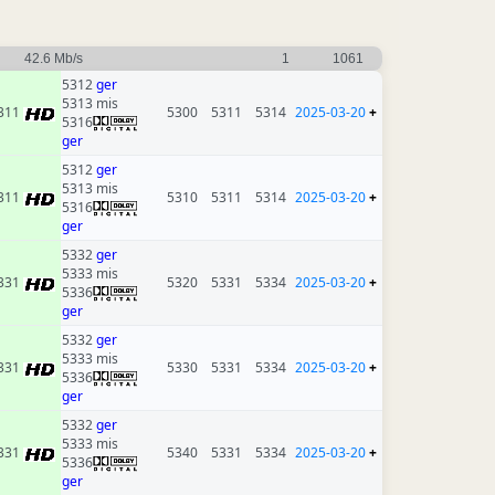
42.6 Mb/s
1
1061
5312
ger
5313 mis
311
5300
5311
5314
2025-03-20
+
5316
ger
5312
ger
5313 mis
311
5310
5311
5314
2025-03-20
+
5316
ger
5332
ger
5333 mis
331
5320
5331
5334
2025-03-20
+
5336
ger
5332
ger
5333 mis
331
5330
5331
5334
2025-03-20
+
5336
ger
5332
ger
5333 mis
331
5340
5331
5334
2025-03-20
+
5336
ger