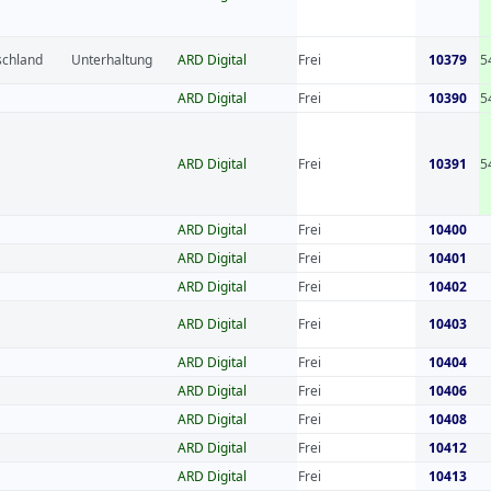
schland
Unterhaltung
ARD Digital
Frei
10379
5
ARD Digital
Frei
10390
5
ARD Digital
Frei
10391
5
ARD Digital
Frei
10400
ARD Digital
Frei
10401
ARD Digital
Frei
10402
ARD Digital
Frei
10403
ARD Digital
Frei
10404
ARD Digital
Frei
10406
ARD Digital
Frei
10408
ARD Digital
Frei
10412
ARD Digital
Frei
10413