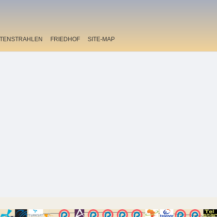
ITENSTRAHLEN
FRIEDHOF
SITE-MAP