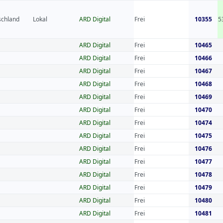
schland
Lokal
ARD Digital
Frei
10355
5
ARD Digital
Frei
10465
ARD Digital
Frei
10466
ARD Digital
Frei
10467
ARD Digital
Frei
10468
ARD Digital
Frei
10469
ARD Digital
Frei
10470
ARD Digital
Frei
10474
ARD Digital
Frei
10475
ARD Digital
Frei
10476
ARD Digital
Frei
10477
ARD Digital
Frei
10478
ARD Digital
Frei
10479
ARD Digital
Frei
10480
ARD Digital
Frei
10481